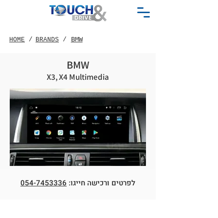
BMW
HOME
/
BRANDS
/
BMW
X3, X4 Multimedia
054-7453336
לפרטים ורכישה חייגו: