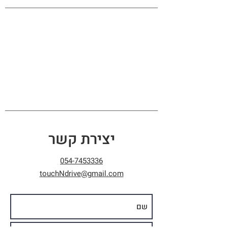
יצירת קשר
054-7453336
touchNdrive@gmail.com